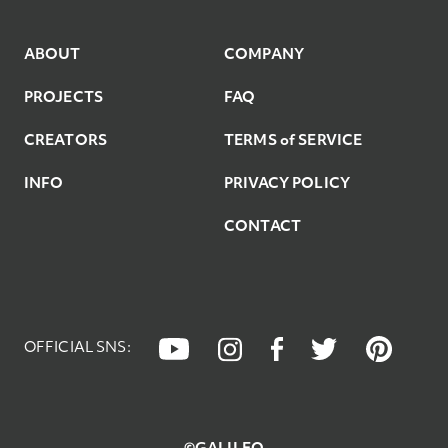
9
ABOUT
COMPANY
PROJECTS
FAQ
CREATORS
TERMS of SERVICE
INFO
PRIVACY POLICY
CONTACT
OFFICIAL SNS: