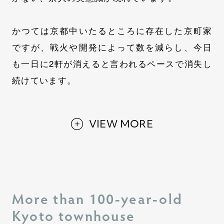
かつては京都中いたるところに存在した京町家
ですが、戦火や開発によって数を減らし、今日
も一日に2軒が消えると言われるペースで消失し
続けています。
VIEW MORE
More than 100-year-old
Kyoto townhouse