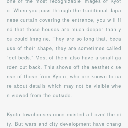
one of the most recognizable images of Kyot
o. When you pass through the traditional Japa
nese curtain covering the entrance, you will fi
nd that those houses are much deeper than y
ou could imagine. They are so long that, beca
use of their shape, they are sometimes called
“eel beds.” Most of them also have a small ga
rden out back. This shows off the aesthetic se
nse of those from Kyoto, who are known to ca
re about details which may not be visible whe
n viewed from the outside.
Kyoto townhouses once existed all over the ci
ty. But wars and city development have chang