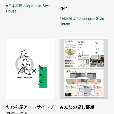
日本家屋 / Japanese-Style
YNY
House
日本家屋 / Japanese-Style
House
みんなの貸し部屋
たわら庵アートサイトプ
ロジェクト