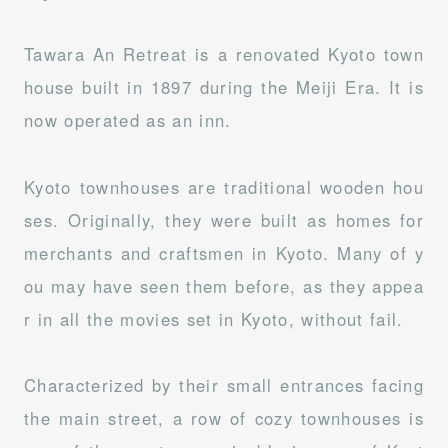
Tawara An Retreat is a renovated Kyoto town
house built in 1897 during the Meiji Era. It is
now operated as an inn.
Kyoto townhouses are traditional wooden hou
ses. Originally, they were built as homes for
merchants and craftsmen in Kyoto. Many of y
ou may have seen them before, as they appea
r in all the movies set in Kyoto, without fail.
Characterized by their small entrances facing
the main street, a row of cozy townhouses is