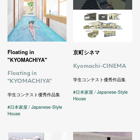
Floating in
京町シネマ
"KYOMACHIYA"
Kyomachi-CINEMA
Floating in
学生コンテスト優秀作品集
"KYOMACHIYA"
日本家屋 / Japanese-Style
学生コンテスト優秀作品集
House
日本家屋 / Japanese-Style
House