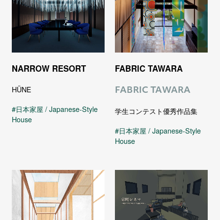
NARROW RESORT
FABRIC TAWARA
HÜNE
FABRIC TAWARA
日本家屋 / Japanese-Style
学生コンテスト優秀作品集
House
日本家屋 / Japanese-Style
House