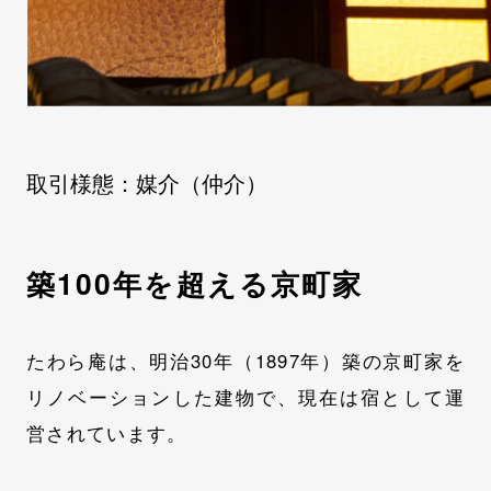
取引様態：媒介（仲介）
築100年を超える京町家
たわら庵は、明治30年（1897年）築の京町家を
リノベーションした建物で、現在は宿として運
営されています。