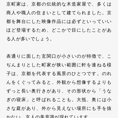
京町家は、京都の伝統的な木造家屋で、多くは
商人や職人の住まいとして建てられました。京
都を舞台にした映像作品には必ずといっていい
ほど登場するため、どこかで目にしたことがあ
る人が多いでしょう。
表通りに面した玄関口が小さいのが特徴で、こ
ぢんまりとした町家が狭い範囲に軒を連ねる様
子は、京都を代表する風景のひとつです。のれ
んをくぐってみると、外観から想像するよりも
ずっと長い奥行きがあり、その形状から「うな
ぎの寝床」と呼ばれることも。大抵、奥には小
さな庭があり、外から見えない場所にも手を抜
かない、京人の美意識が現れています。