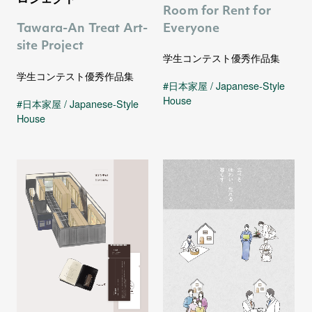
Room for Rent for
Everyone
Tawara-An Treat Art-
site Project
学生コンテスト優秀作品集
学生コンテスト優秀作品集
日本家屋 / Japanese-Style
House
日本家屋 / Japanese-Style
House