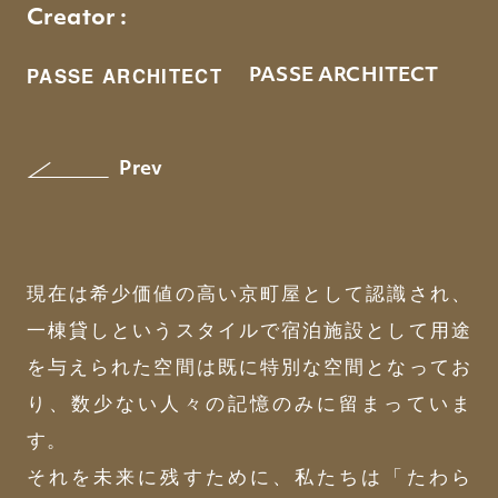
Creator :
PASSE ARCHITECT
PASSE ARCHITECT
Prev
現在は希少価値の高い京町屋として認識され、
一棟貸しというスタイルで宿泊施設として用途
を与えられた空間は既に特別な空間となってお
り、数少ない人々の記憶のみに留まっていま
す。
それを未来に残すために、私たちは「たわら