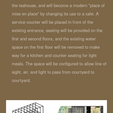
the teahouse, and will become a modern "place of
mise en place" by changing its use to a cafe. A
service counter will be placed in front of the
existing entrance, seating will be provided on the
first and second floors, and the existing water
space on the first floor will be removed to make
way for a kitchen and counter seating for light
meals. The space will be configured to allow line of
sight, air, and light to pass from courtyard to
courtyard.