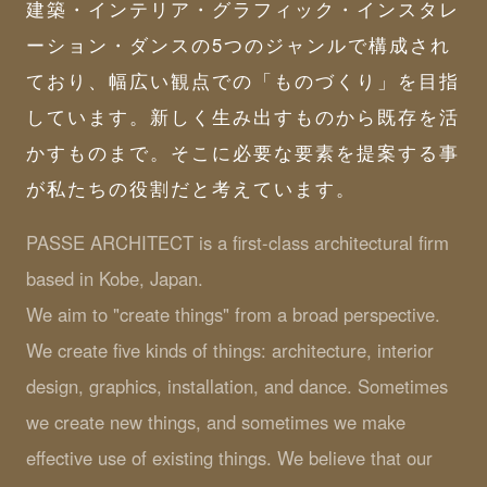
建築・インテリア・グラフィック・インスタレ
ーション・ダンスの5つのジャンルで構成され
ており、幅広い観点での「ものづくり」を目指
しています。新しく生み出すものから既存を活
かすものまで。そこに必要な要素を提案する事
が私たちの役割だと考えています。
PASSE ARCHITECT is a first-class architectural firm
based in Kobe, Japan.
We aim to "create things" from a broad perspective.
We create five kinds of things: architecture, interior
design, graphics, installation, and dance. Sometimes
we create new things, and sometimes we make
effective use of existing things. We believe that our