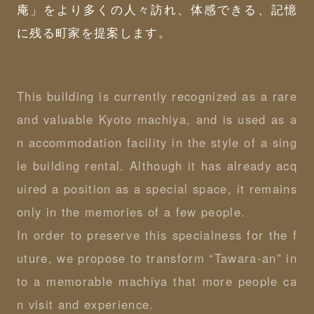
庵」をより多くの人々訪れ、体感できる、記憶
に残る町家を提案します。
This building is currently recognized as a rare
and valuable Kyoto machiya, and is used as a
n accommodation facility in the style of a sing
le building rental. Although it has already acq
uired a position as a special space, it remains
only in the memories of a few people.
In order to preserve this specialness for the f
uture, we propose to transform “Tawara-an” in
to a memorable machiya that more people ca
n visit and experience.