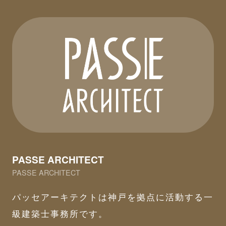
PASSE ARCHITECT
PASSE ARCHITECT
パッセアーキテクトは神戸を拠点に活動する一
級建築士事務所です。