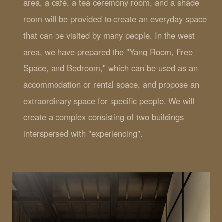
area, a café, a tea ceremony room, and a shade
room will be provided to create an everyday space
that can be visited by many people. In the west
area, we have prepared the "Yang Room, Free
Space, and Bedroom," which can be used as an
accommodation or rental space, and propose an
extraordinary space for specific people. We will
create a complex consisting of two buildings
interspersed with "experiencing".