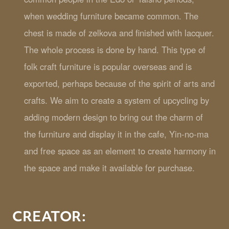
when wedding furniture became common. The
chest is made of zelkova and finished with lacquer.
The whole process is done by hand. This type of
folk craft furniture is popular overseas and is
exported, perhaps because of the spirit of arts and
crafts. We aim to create a system of upcycling by
adding modern design to bring out the charm of
the furniture and display it in the cafe, Yin-no-ma
and free space as an element to create harmony in
the space and make it available for purchase.
CREATOR: