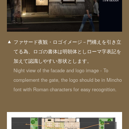
ファサード夜観・ロゴイメージ－門構えを引き立
てる為、ロゴの書体は明朝体としローマ字表記を
加えて認識しやすい形状とします。
Night view of the facade and logo image - To
complement the gate, the logo should be in Mincho
font with Roman characters for easy recognition.