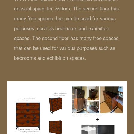
unusual space for visitors. The second floor has
many free spaces that can be used for various
purposes, such as bedrooms and exhibition
spaces. The second floor has many free spaces
that can be used for various purposes such as
bedrooms and exhibition spaces.