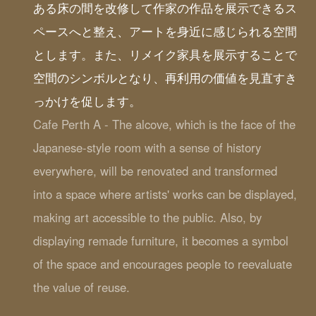
ある床の間を改修して作家の作品を展示できるス
ペースへと整え、アートを身近に感じられる空間
とします。また、リメイク家具を展示することで
空間のシンボルとなり、再利用の価値を見直すき
っかけを促します。
Cafe Perth A - The alcove, which is the face of the
Japanese-style room with a sense of history
everywhere, will be renovated and transformed
into a space where artists' works can be displayed,
making art accessible to the public. Also, by
displaying remade furniture, it becomes a symbol
of the space and encourages people to reevaluate
the value of reuse.