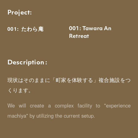
Project:
001: たわら庵
001: Tawara An
Retreat
Description :
現状はそのままに「町家を体験する」複合施設をつ
くります。
We will create a complex facility to "experience
machiya" by utilizing the current setup.