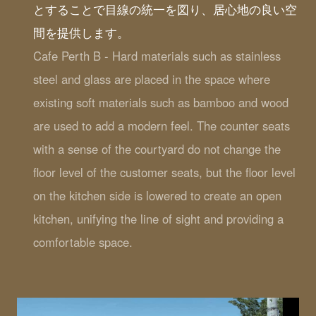
とすることで目線の統一を図り、居心地の良い空
間を提供します。
Cafe Perth B - Hard materials such as stainless
steel and glass are placed in the space where
existing soft materials such as bamboo and wood
are used to add a modern feel. The counter seats
with a sense of the courtyard do not change the
floor level of the customer seats, but the floor level
on the kitchen side is lowered to create an open
kitchen, unifying the line of sight and providing a
comfortable space.